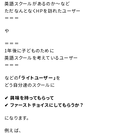
英語スクールがあるのか〜など
ただなんとなくHPを訪れたユーザー
＝＝＝
や
＝＝＝
1年後に子どものために
英語スクールを考えているユーザー
＝＝＝
などの
「ライトユーザー」
を
どう自分達のスクールに
✔︎ 興味を持ってもらって
✔︎ ファーストチョイスにしてもらうか？
になります。
例えば、