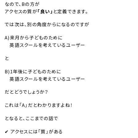
なので、Bの方が
アクセスの質が
「良い」
と定義できます。
では次は、別の角度からになるのですが
A)来月から子どものために
英語スクールを考えているユーザー
と
B)1年後に子どものために
英語スクールを考えているユーザー
だとどうでしょうか？
これは「A」だとわかりますよね！
となると、ここまでの話で
✔︎ アクセスには「質」がある