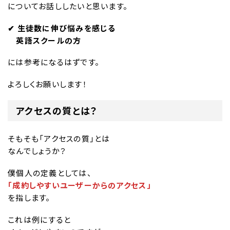
についてお話ししたいと思います。
✔︎ 生徒数に伸び悩みを感じる
英語スクールの方
には参考になるはずです。
よろしくお願いします！
アクセスの質とは？
そもそも「アクセスの質」とは
なんでしょうか？
僕個人の定義としては、
「成約しやすいユーザーからのアクセス」
を指します。
これは例にすると