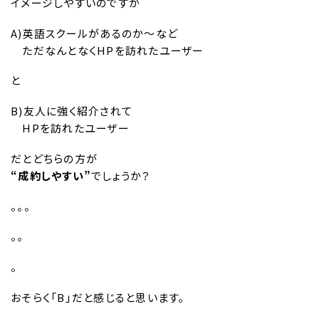
イメージしやすいのですが
A)英語スクールがあるのか〜など
ただなんとなくHPを訪れたユーザー
と
B)友人に強く紹介されて
HPを訪れたユーザー
だとどちらの方が
“成約しやすい”
でしょうか？
。。。
。。
。
おそらく「B」だと感じると思います。