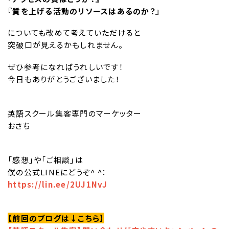
『質を上げる活動のリソースはあるのか？』
についても改めて考えていただけると
突破口が見えるかもしれません。
ぜひ参考になればうれしいです！
今日もありがとうございました！
英語スクール集客専門のマーケッター
おさち
「感想」や「ご相談」は
僕の公式LINEにどうぞ^ ^：
https://lin.ee/2UJ1NvJ
【前回のブログは↓こちら】