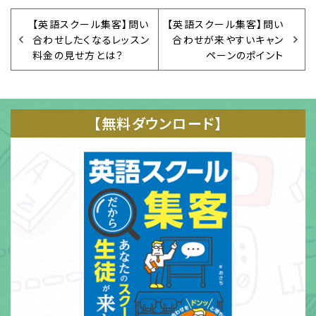
【英語スクール集客】問い
【英語スクール集客】問い
合わせしたくなるレッスン
合わせが来やすいキャン
料金の見せ方とは？
ペーンのポイント
【無料ダウンロード】