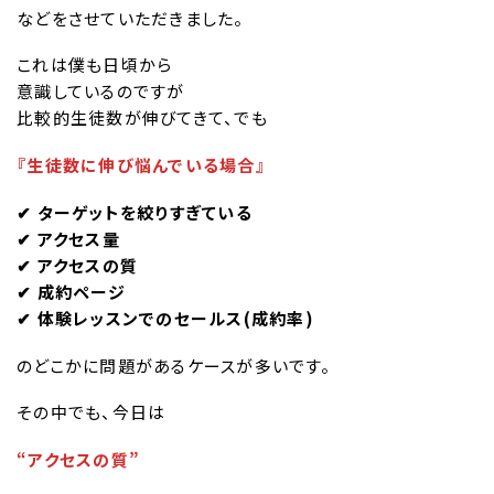
などをさせていただきました。
これは僕も日頃から
意識しているのですが
比較的生徒数が伸びてきて、でも
『生徒数に伸び悩んでいる場合』
✔︎ ターゲットを絞りすぎている
✔︎ アクセス量
✔︎ アクセスの質
✔︎ 成約ページ
✔︎ 体験レッスンでのセールス(成約率)
のどこかに問題があるケースが多いです。
その中でも、今日は
“アクセスの質”