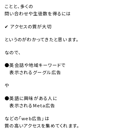
ことと、多くの
問い合わせや生徒数を得るには
✔︎ アクセスの質が大切
というのがわかってきたと思います。
なので、
●英会話や地域キーワードで
表示されるグーグル広告
や
●英語に興味がある人に
表示されるMeta広告
などの「web広告」は
質の高いアクセスを集めてくれます。