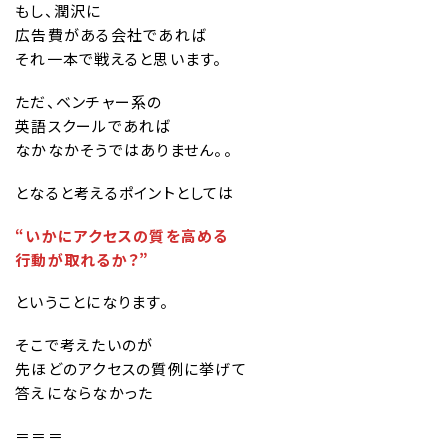
もし、潤沢に
広告費がある会社であれば
それ一本で戦えると思います。
ただ、ベンチャー系の
英語スクールであれば
なかなかそうではありません。。
となると考えるポイントとしては
“いかにアクセスの質を高める
行動が取れるか？”
ということになります。
そこで考えたいのが
先ほどのアクセスの質例に挙げて
答えにならなかった
＝＝＝