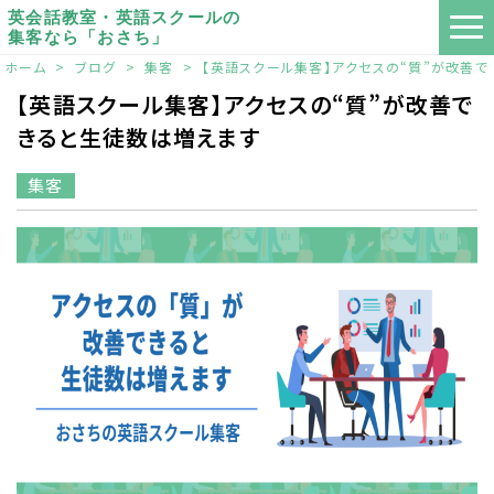
英会話教室・英語スクールの
集客なら「おさち」
ホーム
>
ブログ
>
集客
>
【英語スクール集客】アクセスの“質”が改善
【英語スクール集客】アクセスの“質”が改善で
きると生徒数は増えます
集客