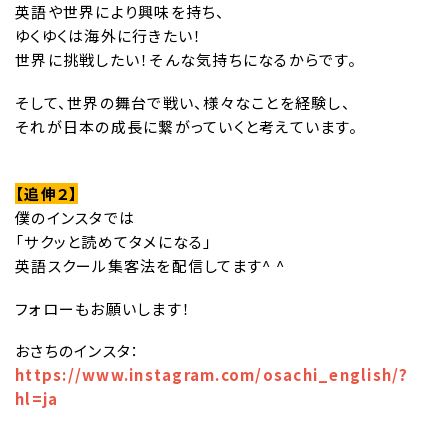
英語や世界により興味を持ち、
ゆくゆくは海外に行きたい！
世界に挑戦したい！そんな気持ちになるからです。
そして、世界の舞台で戦い、様々なことを経験し、
それが日本の成長に繋がっていくと考えています。
【追伸２】
僕のインスタでは
「サクッと読めてタメになる」
英語スクール集客法を配信してます^ ^
フォローもお願いします！
おさちのインスタ：
https://www.instagram.com/osachi_english/?
hl=ja