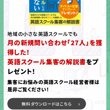
地域の小さな英語スクールでも
月の新規問い合わせ「27人」を獲
得した！
英語スクール集客の解説書
をプ
レゼント！
集客にお悩みの英語スクール経営者様は
是非ご覧ください！
無料ダウンロードはこちら