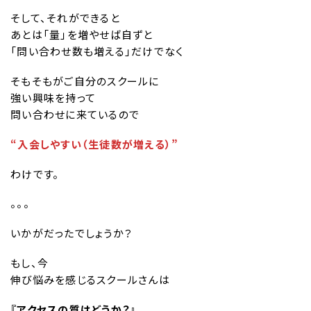
そして、それができると
あとは「量」を増やせば自ずと
「問い合わせ数も増える」だけでなく
そもそもがご自分のスクールに
強い興味を持って
問い合わせに来ているので
“入会しやすい（生徒数が増える）”
わけです。
。。。
いかがだったでしょうか？
もし、今
伸び悩みを感じるスクールさんは
『アクセスの質はどうか？』