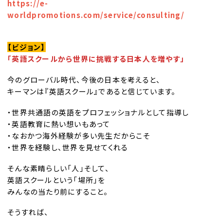
https://e-
worldpromotions.com/service/consulting/
【ビジョン】
「英語スクールから世界に挑戦する日本人を増やす」
今のグローバル時代、今後の日本を考えると、
キーマンは『英語スクール』であると信じています。
・世界共通語の英語をプロフェッショナルとして指導し
・英語教育に熱い想いもあって
・なおかつ海外経験が多い先生だからこそ
・世界を経験し、世界を見せてくれる
そんな素晴らしい「人」そして、
英語スクールという「場所」を
みんなの当たり前にすること。
そうすれば、