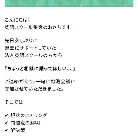
こんにちは！
英語スクール集客のおさちです！
先日久しぶりに
過去にサポートしていた
法人英語スクールの方から
『ちょっと相談に乗ってほしい、、』
と連絡があり、一緒に戦略会議に
参加させていただきました。
そこでは
✔︎ 現状のヒアリング
✔︎ 問題点の解明
✔︎ 解決策