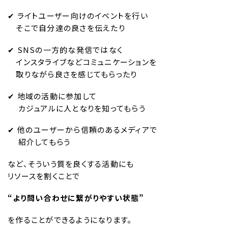
✔︎ ライトユーザー向けのイベントを行い
そこで自分達の良さを伝えたり
✔︎ SNSの一方的な発信ではなく
インスタライブなどコミュニケーションを
取りながら良さを感じてもらったり
✔︎ 地域の活動に参加して
カジュアルに人となりを知ってもらう
✔︎ 他のユーザーから信頼のあるメディアで
紹介してもらう
など、そういう質を良くする活動にも
リソースを割くことで
“より問い合わせに繋がりやすい状態”
を作ることができるようになります。