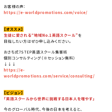
お客様の声：
https://e-worldpromotions.com/voice/
【オススメ】
生徒に愛される“地域No.1英語スクール”
を
目指したい方はぜひ申し込みください。
おさち式7STEP英語スクール集客術
個別コンサルティング（※セッション無料）
↓↓↓
https://e-
worldpromotions.com/service/consulting/
【ビジョン】
「英語スクールから世界に挑戦する日本人を増やす」
今のグローバル時代、今後の日本を考えると、