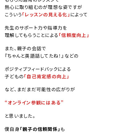
熱心に取り組むのが理想な姿ですが
こういう
「レッスンの見える化」
によって
先生のサポート力や指導力を
理解してもらうことによる
「信頼度向上」
また、親子の会話で
『ちゃんと英語話してたね！』などの
ポジティブフィードバックによる
子どもの
「自己肯定感の向上」
など、まだまだ可能性の広がりが
“オンライン参観にはある”
と思いました。
僕自身
「親子の信頼関係」
も