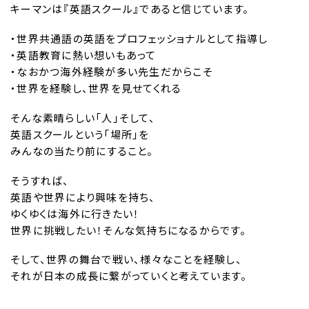
キーマンは『英語スクール』であると信じています。
・世界共通語の英語をプロフェッショナルとして指導し
・英語教育に熱い想いもあって
・なおかつ海外経験が多い先生だからこそ
・世界を経験し、世界を見せてくれる
そんな素晴らしい「人」そして、
英語スクールという「場所」を
みんなの当たり前にすること。
そうすれば、
英語や世界により興味を持ち、
ゆくゆくは海外に行きたい！
世界に挑戦したい！そんな気持ちになるからです。
そして、世界の舞台で戦い、様々なことを経験し、
それが日本の成長に繋がっていくと考えています。