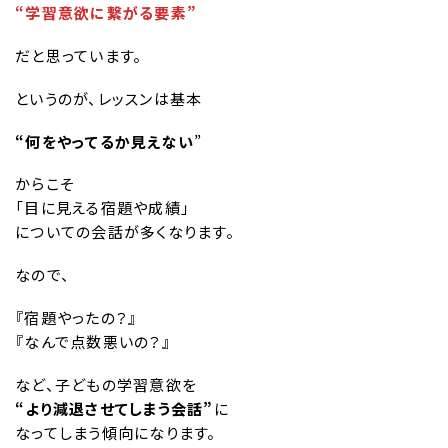
“学習意欲に繋がる要素”
だと思っています。
というのが、レッスンは基本
“何をやってるか見えない
”
からこそ
「目に見える宿題や成績」
についての会話が多くなります。
なので、
『宿題やったの？』
『なんで点数悪いの？』
など、子どもの学習意欲を
“より減退させてしまう会話”
に
なってしまう傾向になります。