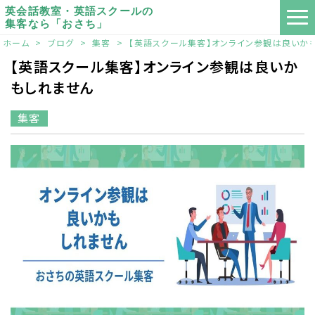
英会話教室・英語スクールの
集客なら「おさち」
ホーム
>
ブログ
>
集客
>
【英語スクール集客】オンライン参観は良いか
【英語スクール集客】オンライン参観は良いか
もしれません
集客