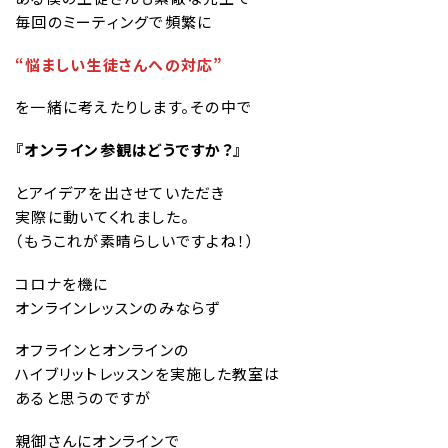
毎回のミーティングで頻繁に
“悩ましい生徒さんへの対応”
を一緒に考えたりします。その中で
『オンライン参観はどうですか？』
とアイデアを出させていただき
実際に動いてくれました。
（もうこれが素晴らしいですよね！）
コロナを機に
オンラインレッスンのみならず
オフラインとオンラインの
ハイブリットレッスンを実施した教室は
あると思うのですが
親御さんにオンラインで