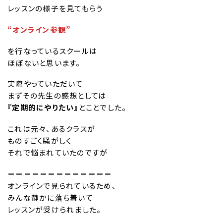
レッスンの様子を見てもらう
“オンライン参観”
を行なっているスクールは
ほぼないと思います。
実際やっていただいて
まずその先生の感想としては
『定期的にやりたい』
とことでした。
これは元々、あるクラスが
ものすごく騒がしく
それで悩まれていたのですが
＝＝＝＝＝＝＝＝＝＝＝＝＝
オンラインで見られているため、
みんな静かに落ち着いて
レッスンが受けられました。