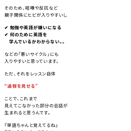
そのため、喧嘩や反抗など
親子関係にヒビが入りやすいし
✔︎ 勉強や英語が嫌いになる
✔︎ 何のために英語を
学んでいるかわからない。。
などの「悪いサイクル」にも
入りやすいと思っています。
ただ、それをレッスン自体
“過程を見せる”
ことで、これまで
見えてこなかった部分の会話が
生まれると思うんです。
『単語ちゃんと覚えてるね』