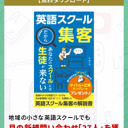
地域の小さな英語スクールでも
月の新規問い合わせ「27人」を獲