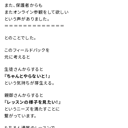
また、保護者からも
またオンライン参観をして欲しい
という声がありました。
＝＝＝＝＝＝＝＝＝＝＝＝＝
とのことでした。
このフィールドバックを
元に考えると
生徒さんからすると
『ちゃんとやらないと！』
という気持ちが芽生える。
親御さんからすると
『レッスンの様子を見たい！』
というニーズを満たすことに
繋がっています。
もちろん通常のレッスンで