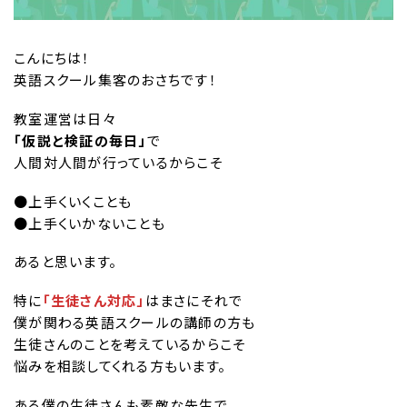
こんにちは！
英語スクール集客のおさちです！
教室運営は日々
「仮説と検証の毎日」
で
人間対人間が行っているからこそ
●上手くいくことも
●上手くいかないことも
あると思います。
特に
「生徒さん対応」
はまさにそれで
僕が関わる英語スクールの講師の方も
生徒さんのことを考えているからこそ
悩みを相談してくれる方もいます。
ある僕の生徒さんも素敵な先生で