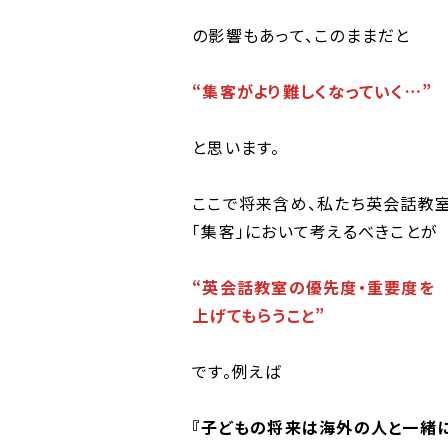
の影響もあって、このままだと
“集客がより難しくなっていく…”
と思います。
ここで将来含め、私たち英会話教
「集客」において考えるべきことが
“英会話教室の優先度・重要度を
上げてもらうこと”
です。例えば
『子どもの将来は海外の人と一緒