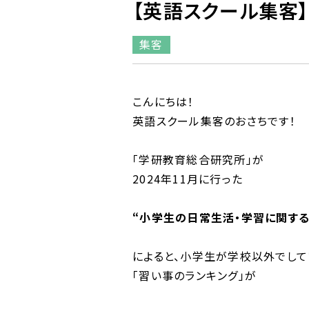
【英語スクール集客
集客
こんにちは！
英語スクール集客のおさちです！
「学研教育総合研究所」が
2024年11月に行った
“小学生の日常生活・学習に関する
によると、小学生が学校以外でして
「習い事のランキング」が