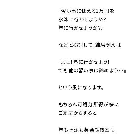
『習い事に使える1万円を
水泳に行かせようか？
塾に行かせようか？』
などと検討して、結局例えば
『よし！塾に行かせよう！
でも他の習い事は諦めよう…』
という風になります。
もちろん可処分所得が多い
ご家庭からすると
塾も水泳も英会話教室も