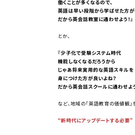
働くことが多くなるので、
英語は早い段階から学ばせた方が
だから英会話教室に通わせよう！』
とか、
『少子化で受験システム時代
機能しなくなるだろうから
じゃあ将来実用的な英語スキルを
身につけた方が良いよね？
だから英会話スクールに通わせよう
など、地域の「英語教育の価値観」
“新時代にアップデートする必要”