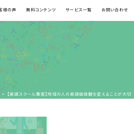
客様の声
無料コンテンツ
サービス一覧
お問い合わせ
>
【英語スクール集客】地域の人の英語価値観を変えることが大切