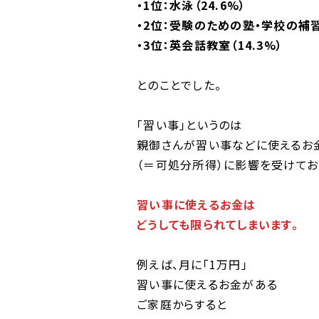
・1位：水泳（24.6%）
・2位：受験のための塾・学校の補習
・3位：英会話教室（14.3%）
とのことでした。
「習い事」というのは
親御さんが習い事などに使えるお
（＝可処分所得）に影響を受けてお
習い事に使えるお金は
どうしても限られてしまいます。
例えば、月に「1万円」
習い事に使えるお金がある
ご家庭からすると