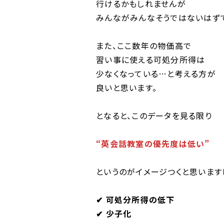
行けるかもしれませんが
みんながみんなそうではないはず
また、ここ数年の物価高で
習い事に使える可処分所得は
少なくなっている…と考える方が
良いと思います。
となると、このデータを見る限り
“英会話教室の優先度は低い”
というのがイメージつくと思います
✔︎ 可処分所得の低下
✔︎ 少子化