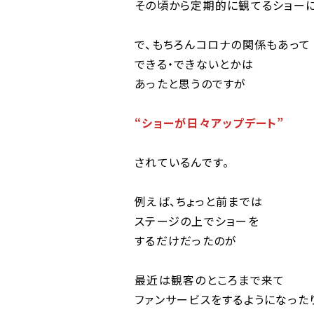
その頃から定期的に観てるショーに
で、もちろんコロナの関係もあって
できる・できないとかは
あったと思うのですが
“ショーが日々アップデート”
されているんです。
例えば、ちょっと前までは
ステージの上でショーを
するだけだったのが
最近は観客のところまで来て
ファンサービスをするようになった