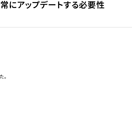
】常にアップデートする必要性
た。