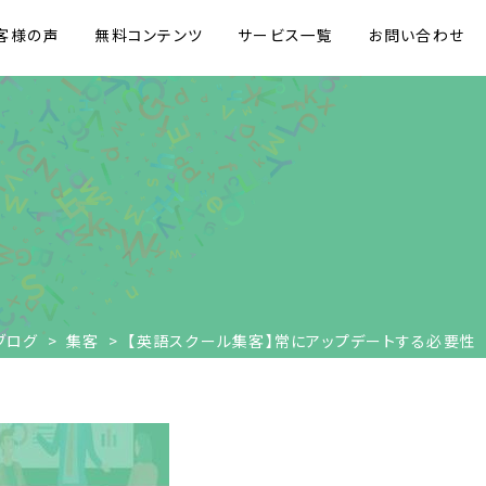
客様の声
無料コンテンツ
サービス一覧
お問い合わせ
ブログ
>
集客
>
【英語スクール集客】常にアップデートする必要性