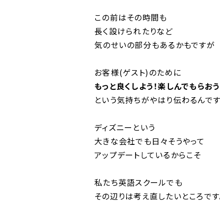
この前はその時間も
長く設けられたりなど
気のせいの部分もあるかもですが
お客様(ゲスト)のために
もっと良くしよう！楽しんでもらおう
という気持ちがやはり伝わるんです
ディズニーという
大きな会社でも日々そうやって
アップデートしているからこそ
私たち英語スクールでも
その辺りは考え直したいところです