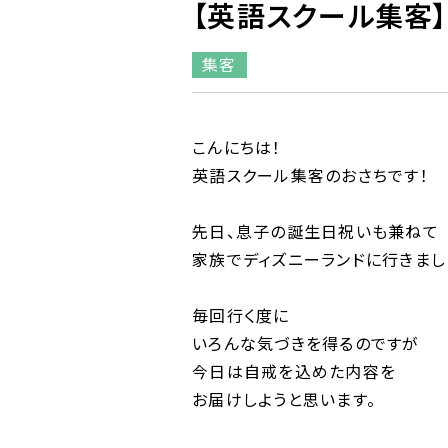
【英語スクール集客
集客
こんにちは！
英語スクール集客のおさちです！
先日、息子の誕生日祝いも兼ねて
家族でディズニーランドに行きまし
毎回行く度に
いろんな気づきを得るのですが
今日は自戒を込めた内容を
お届けしようと思います。