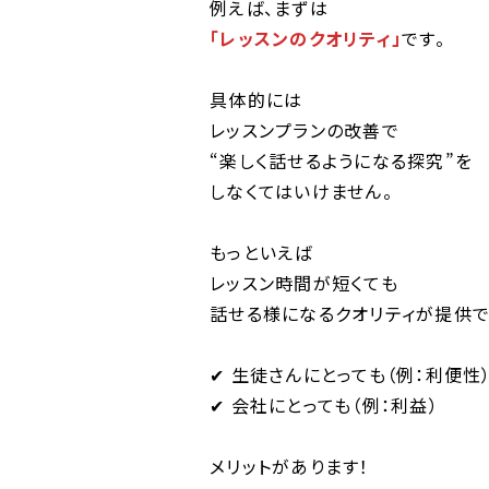
例えば、まずは
「レッスンのクオリティ」
です。
具体的には
レッスンプランの改善で
“楽しく話せるようになる探究”を
しなくてはいけません。
もっといえば
レッスン時間が短くても
話せる様になるクオリティが提供
✔︎ 生徒さんにとっても（例：利便性
✔︎ 会社にとっても（例：利益）
メリットがあります！