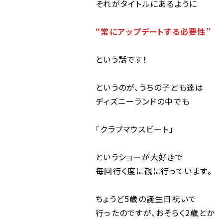
それがタイトルにあるように
“常にアップデートする必要性”
という話です！
というのが、うちの子ども達は
ディズニーランドの中でも
「クラブマウスビート」
というショーが大好きで
毎回行く度に観に行っています。
ちょうど5歳の誕生日祝いで
行ったのですが、おそらく2歳とか