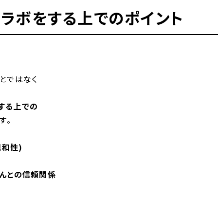
ラボをする上でのポイント
とではなく
する上での
す。
親和性)
さんとの信頼関係