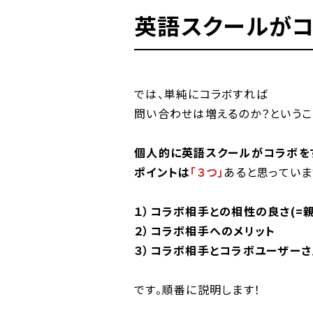
英語スクールがコ
では、単純にコラボすれば
問い合わせは増えるのか？というこ
個人的に英語スクールがコラボを
ポイントは
「３つ」
あると思っていま
１）コラボ相手との相性の良さ(=
２）コラボ相手へのメリット
３）コラボ相手とコラボユーザー
です。順番に説明します！