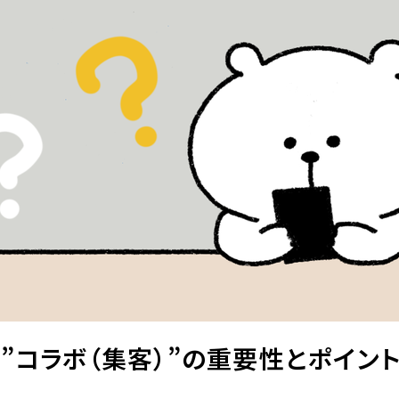
”コラボ（集客）”の重要性とポイン