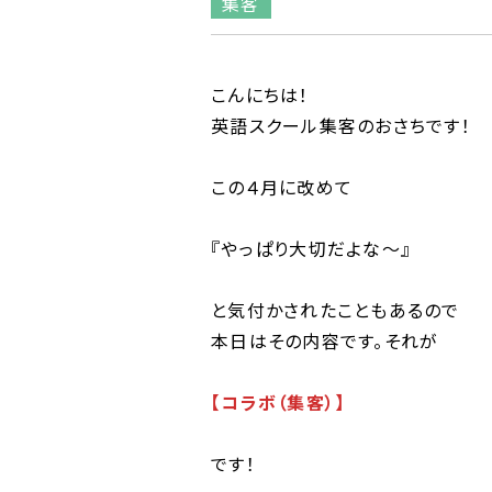
集客
こんにちは！
英語スクール集客のおさちです！
この４月に改めて
『やっぱり大切だよな〜』
と気付かされたこともあるので
本日はその内容です。それが
【コラボ（集客）】
です！