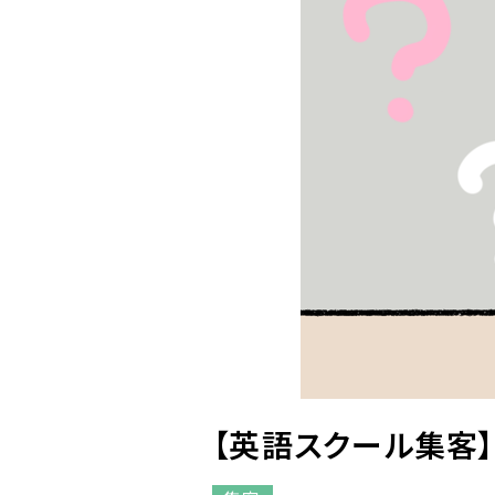
【英語スクール集客】