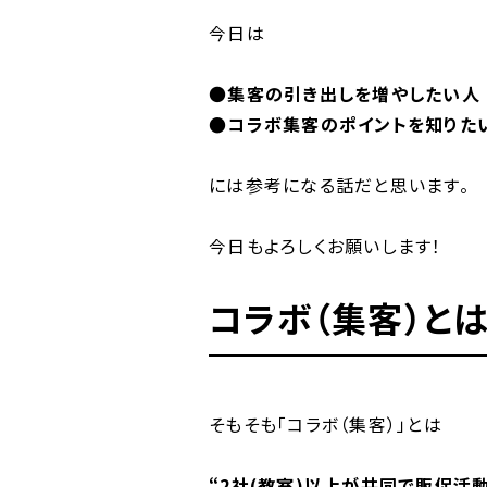
今日は
●
集客の引き出しを増やしたい人
●コラボ集客のポイントを知りた
には参考になる話だと思います。
今日もよろしくお願いします！
コラボ（集客）とは
そもそも「コラボ（集客）」とは
“2社(教室)以上が共同で販促活