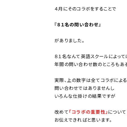
４月にそのコラボをすることで
『８１名の問い合わせ』
がありました。
８１名なんて英語スクールによって
年間の問い合わせ数のところもある
実際、上の数字は全てコラボによる
問い合わせではありませんし
いろんな仕掛けの結果ですが
改めて
「コラボの重要性」
について
お伝えできればと思います。