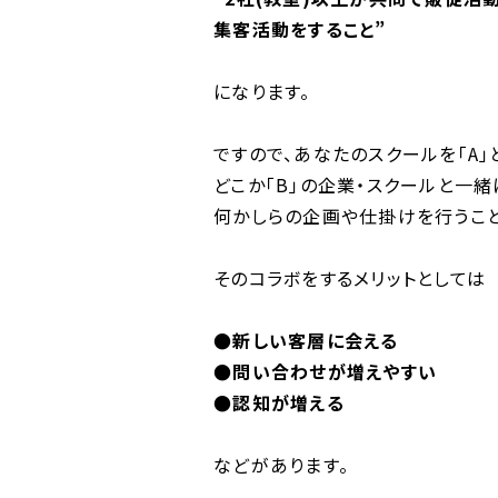
集客活動をすること”
になります。
ですので、あなたのスクールを「A」
どこか「B」の企業・スクールと一緒
何かしらの企画や仕掛けを行うこと
そのコラボをするメリットとしては
●新しい客層に会える
●問い合わせが増えやすい
●認知が増える
などがあります。