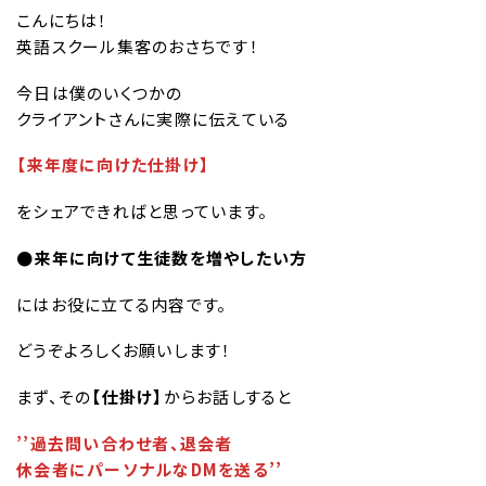
こんにちは！
英語スクール集客のおさちです！
今日は僕のいくつかの
クライアントさんに実際に伝えている
【来年度に向けた仕掛け】
をシェアできればと思っています。
●来年に向けて生徒数を増やしたい方
にはお役に立てる内容です。
どうぞよろしくお願いします！
まず、その
【仕掛け】
からお話しすると
’’過去問い合わせ者、退会者
休会者にパーソナルなDMを送る’’