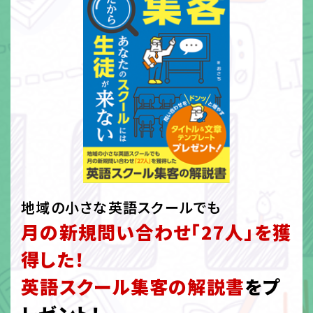
地域の小さな英語スクールでも
月の新規問い合わせ「27人」を獲
得した！
英語スクール集客の解説書
をプ