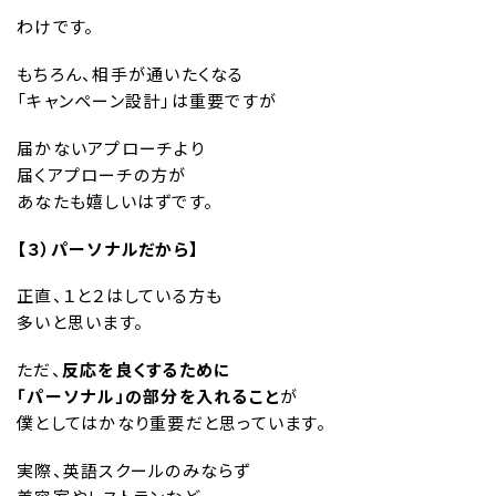
わけです。
もちろん、相手が通いたくなる
「キャンペーン設計」は重要ですが
届かないアプローチより
届くアプローチの方が
あなたも嬉しいはずです。
【３）パーソナルだから】
正直、１と２はしている方も
多いと思います。
ただ、
反応を良くするために
「パーソナル」の部分を入れること
が
僕としてはかなり重要だと思っています。
実際、英語スクールのみならず