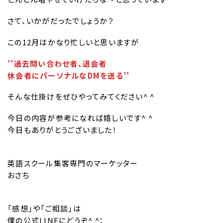
さて、いかがだったでしょうか？
この12月はかなり忙しいと思いますが
’’過去問い合わせ者、退会者
休会者にパーソナルなDMを送る’’
そんな仕掛けをぜひやってみてください^ ^
今日の内容が参考になれば嬉しいです^ ^
今日もありがとうございました！
英語スクール集客専門のマーケッター
おさち
「感想」や「ご相談」は
僕の公式LINEにどうぞ^ ^：