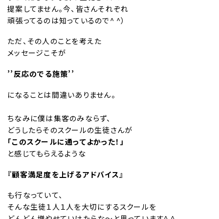
提案してません。今、皆さんそれぞれ
頑張ってるのは知っているので^ ^）
ただ、その人のことを考えた
メッセージこそが
’’反応のでる施策’’
になることは間違いありません。
ちなみに僕は集客のみならず、
どうしたらそのスクールの生徒さんが
「このスクールに通ってよかった！」
と感じてもらえるような
『顧客満足度を上げるアドバイス』
も行なっていて、
そんな生徒１人１人を大切にするスクールを
どんどん増やせていけたらな〜と思っています^ ^