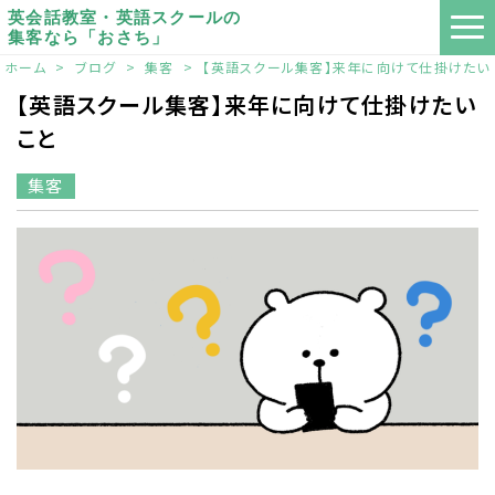
英会話教室・英語スクールの
集客なら「おさち」
ホーム
>
ブログ
>
集客
>
【英語スクール集客】来年に向けて仕掛けたい
【英語スクール集客】来年に向けて仕掛けたい
こと
集客