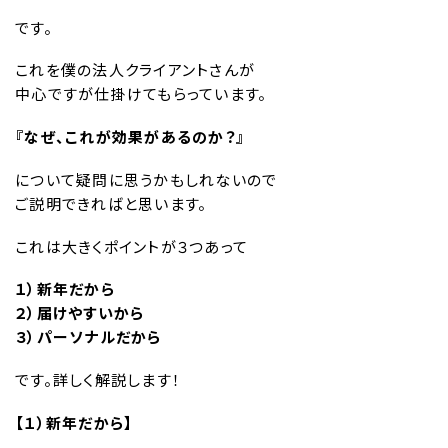
です。
これを僕の法人クライアントさんが
中心ですが仕掛けてもらっています。
『なぜ、これが効果があるのか？』
について疑問に思うかもしれないので
ご説明できればと思います。
これは大きくポイントが３つあって
１）新年だから
２）届けやすいから
３）パーソナルだから
です。詳しく解説します！
【１）新年だから】