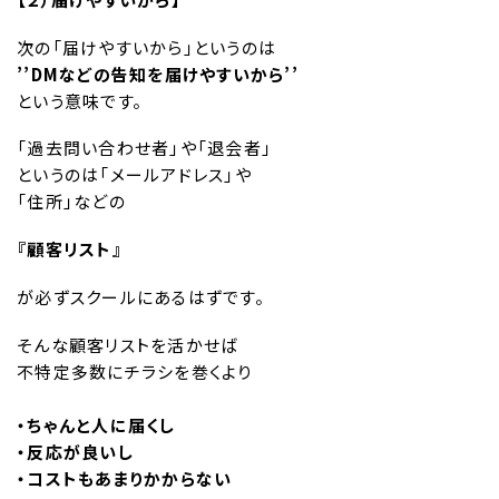
次の「届けやすいから」というのは
’’DMなどの告知を届けやすいから’’
という意味です。
「過去問い合わせ者」や「退会者」
というのは「メールアドレス」や
「住所」などの
『顧客リスト』
が必ずスクールにあるはずです。
そんな顧客リストを活かせば
不特定多数にチラシを巻くより
・ちゃんと人に届くし
・反応が良いし
・コストもあまりかからない