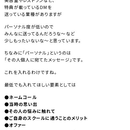
美容室やレストランなど、
特典が載っているDMを
送っている業種がありますが
パーソナル度が低いので
みんなに送ってるんだろうな〜など
少しもったいないな〜と思っています。
ちなみに「パーソナル」というのは
「その人個人に宛てたメッセージ」です。
これを入れるわけですね。
最低でも入れてほしい要素としては
●ネームコール
●当時の思い出
●その人の悩みに触れて
●ご自身のスクールに通うことのメリット
●オファー