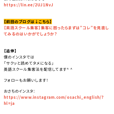
https://lin.ee/2UJ1NvJ
【前回のブログは↓こちら】
【英語スクール集客】集客に困ったらまずは”コレ”を見直し
てみるのはいかがでしょうか？
【追伸】
僕のインスタでは
「サクッと読めてタメになる」
英語スクール集客法を配信してます^ ^
フォローもお願いします！
おさちのインスタ：
https://www.instagram.com/osachi_english/?
hl=ja