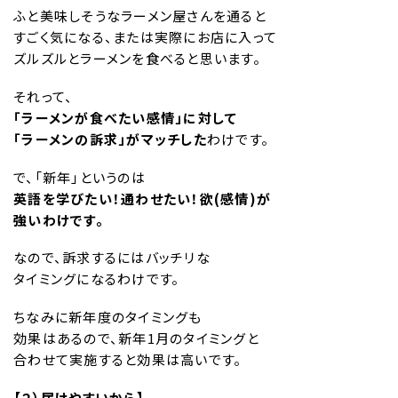
ふと美味しそうなラーメン屋さんを通ると
すごく気になる、または実際にお店に入って
ズルズルとラーメンを食べると思います。
それって、
「ラーメンが食べたい感情」に対して
「ラーメンの訴求」がマッチした
わけです。
で、「新年」というのは
英語を学びたい！通わせたい！欲(感情)が
強いわけです。
なので、訴求するにはバッチリな
タイミングになるわけです。
ちなみに新年度のタイミングも
効果はあるので、新年1月のタイミングと
合わせて実施すると効果は高いです。
【２）届けやすいから】