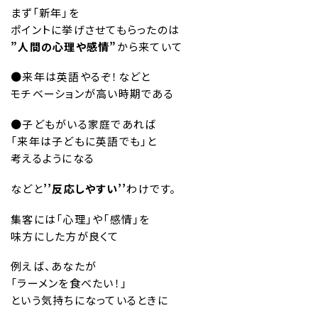
まず「新年」を
ポイントに挙げさせてもらったのは
”人間の心理や感情”
から来ていて
●来年は英語やるぞ！などと
モチベーションが高い時期である
●子どもがいる家庭であれば
「来年は子どもに英語でも」と
考えるようになる
などと
’’反応しやすい’’
わけです。
集客には「心理」や「感情」を
味方にした方が良くて
例えば、あなたが
「ラーメンを食べたい！」
という気持ちになっているときに