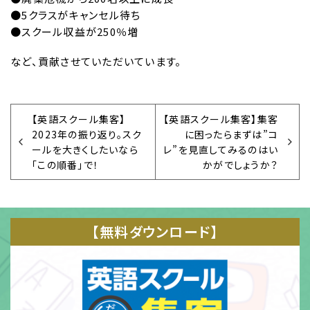
●5クラスがキャンセル待ち
●スクール収益が250％増
など、貢献させていただいています。
【英語スクール集客】
【英語スクール集客】集客
2023年の振り返り。スク
に困ったらまずは”コ
ールを大きくしたいなら
レ”を見直してみるのはい
「この順番」で！
かがでしょうか？
【無料ダウンロード】