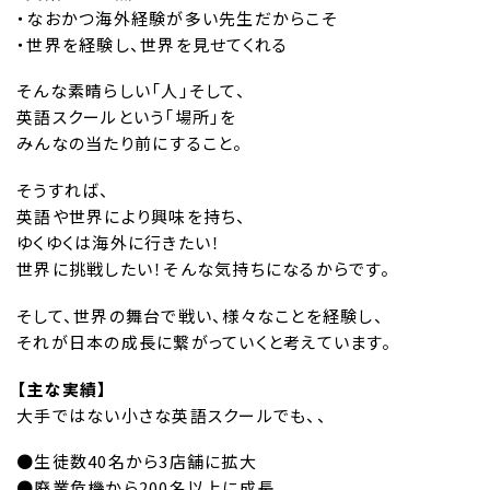
・なおかつ海外経験が多い先生だからこそ
・世界を経験し、世界を見せてくれる
そんな素晴らしい「人」そして、
英語スクールという「場所」を
みんなの当たり前にすること。
そうすれば、
英語や世界により興味を持ち、
ゆくゆくは海外に行きたい！
世界に挑戦したい！そんな気持ちになるからです。
そして、世界の舞台で戦い、様々なことを経験し、
それが日本の成長に繋がっていくと考えています。
【主な実績】
大手ではない小さな英語スクールでも、、
●生徒数40名から3店舗に拡大
●廃業危機から200名以上に成長